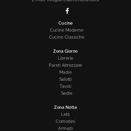
Cucine
Cucine Moderne
Cucine Classiche
Zona Giorno
Librerie
Pareti Attrezzate
Madie
Salotti
Tavoli
Sedie
Zona Notte
Letti
Comodini
Armadi