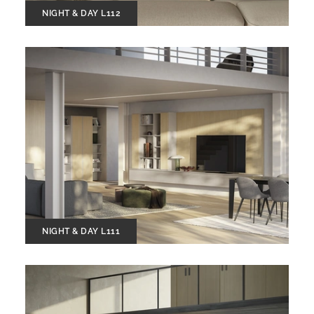
NIGHT & DAY L112
NIGHT & DAY L111