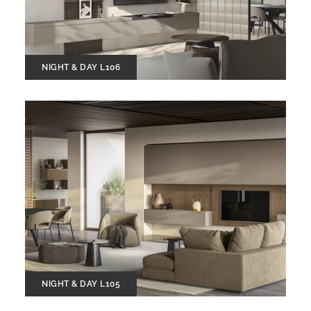
NIGHT & DAY L106
NIGHT & DAY L105