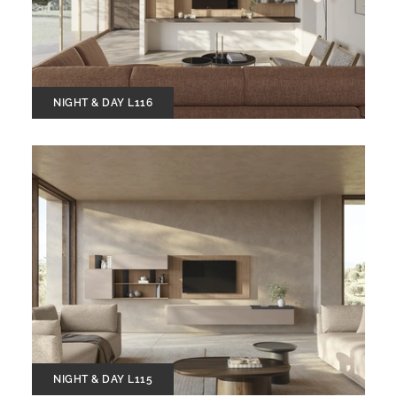
NIGHT & DAY L116
NIGHT & DAY L115