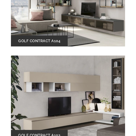
GOLF CONTRACT A104
GOLF CONTRACT A103