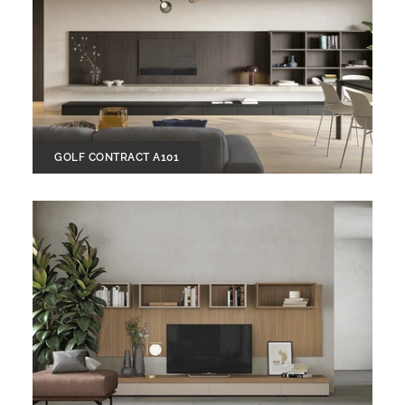
GOLF CONTRACT A101