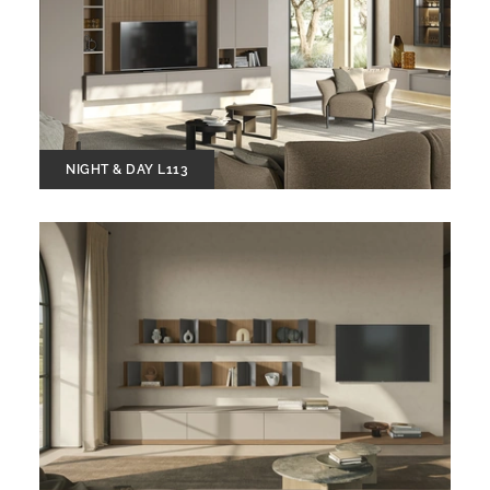
NIGHT & DAY L113