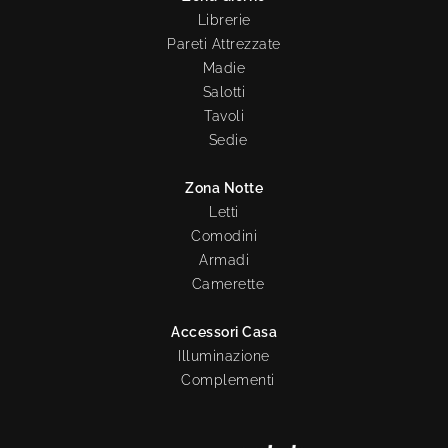
Librerie
Pareti Attrezzate
Madie
Salotti
Tavoli
Sedie
Zona Notte
Letti
Comodini
Armadi
Camerette
Accessori Casa
Illuminazione
Complementi