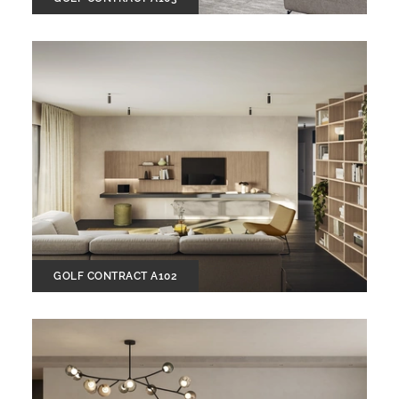
GOLF CONTRACT A102