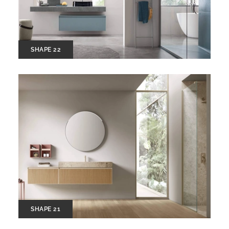
SHAPE 22
SHAPE 21