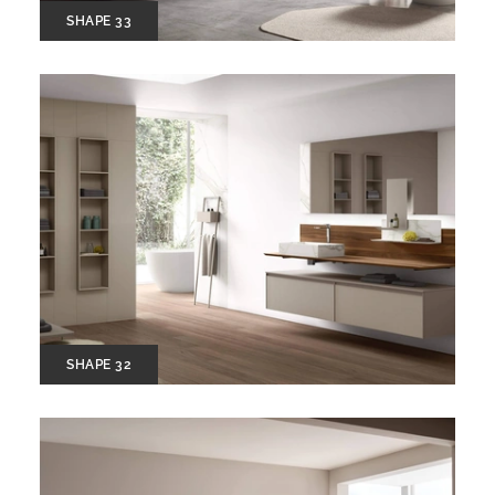
SHAPE 33
SHAPE 32