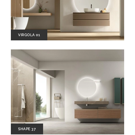
VIRGOLA 01
SHAPE 37