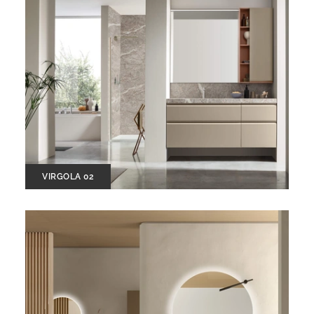
VIRGOLA 02