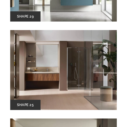
SHAPE 29
SHAPE 25