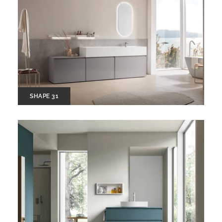
SHAPE 31