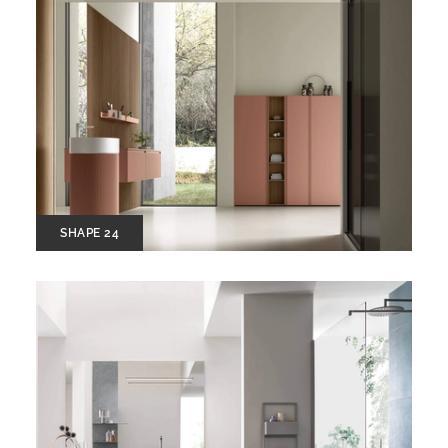
SHAPE 24