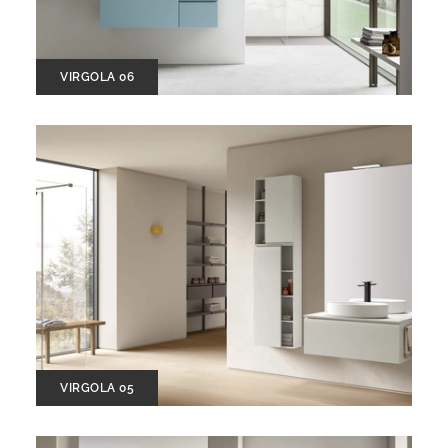
VIRGOLA 06
VIRGOLA 05