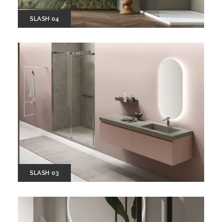
SLASH 04
SLASH 03