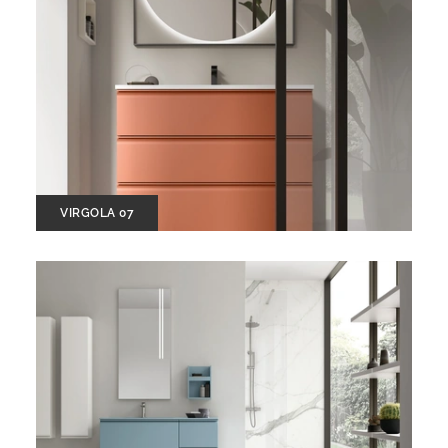
VIRGOLA 07