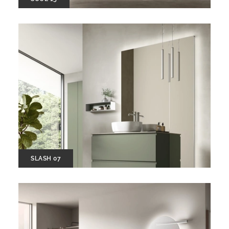
SLASH 07