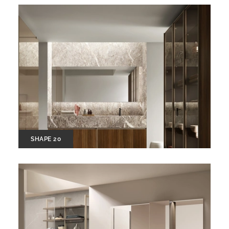
SHAPE 20