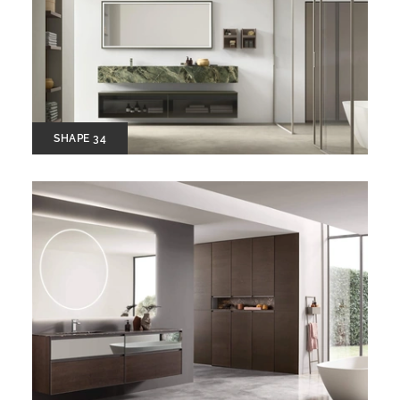
SHAPE 34