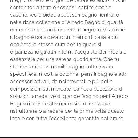
meglio oltre che di grande valore estetico. Mobili
contenitori a terra o sospesi, cabine doccia,
vasche, wc e bidet, accessori bagno rientrano
nella ricca collezione di Arredo Bagno di qualità
eccellente che proponiamo in negozio. Visto che
il bagno è considerato un interno di casa a cui
dedicare la stessa cura con la quale si
organizzano gli altri interni, l'acquisto dei mobili è
essenziale per una serena quotidianità. Che tu
stia cercando un mobile bagno sottolavabo,
specchiere, mobili a colonna, pensili bagno e altri
accessori attuali, da noi troverai le più belle
composizioni sul mercato. La ricca collezione di
soluzioni arredative di grande fascino per l’Arredo
Bagno risponde alle necessità di chi vuole
ristrutturare o arredare per la prima volta questo
locale con tutta l'eccellenza garantita dal brand.