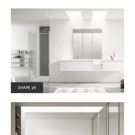
SHAPE 36