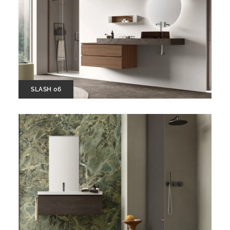
SLASH 06