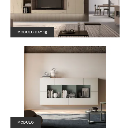
MODULO DAY 15
MODULO