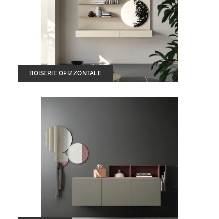
BOISERIE ORIZZONTALE