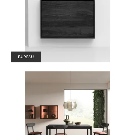
BUREAU