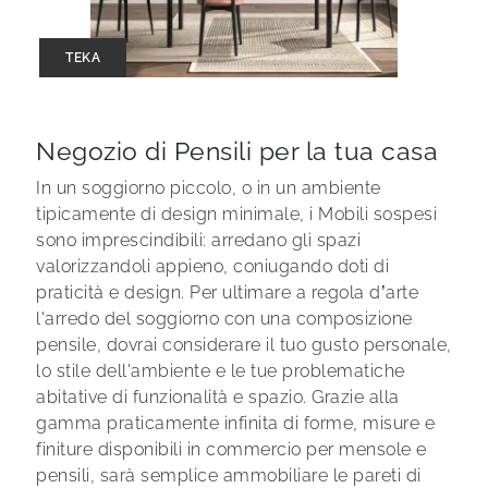
TEKA
Negozio di Pensili per la tua casa
In un soggiorno piccolo, o in un ambiente
tipicamente di design minimale, i Mobili sospesi
sono imprescindibili: arredano gli spazi
valorizzandoli appieno, coniugando doti di
praticità e design. Per ultimare a regola d’arte
l'arredo del soggiorno con una composizione
pensile, dovrai considerare il tuo gusto personale,
lo stile dell'ambiente e le tue problematiche
abitative di funzionalità e spazio. Grazie alla
gamma praticamente infinita di forme, misure e
finiture disponibili in commercio per mensole e
pensili, sarà semplice ammobiliare le pareti di