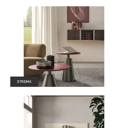
STREMA