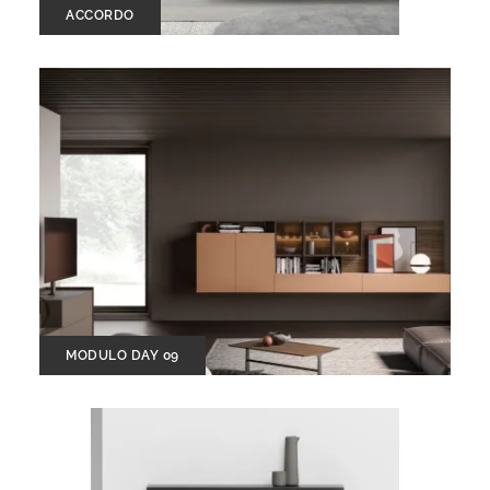
ACCORDO
MODULO DAY 09