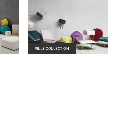
PILLS COLLECTION