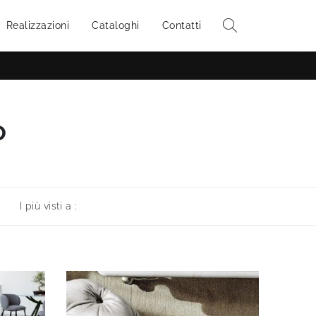
Realizzazioni
Cataloghi
Contatti
o
I più visti a :