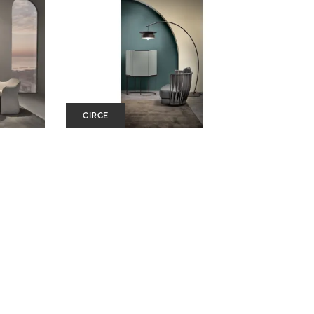
CIRCE