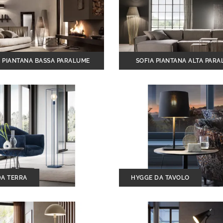
A PIANTANA BASSA PARALUME
SOFIA PIANTANA ALTA PAR
LUNGO
CORTO
DA TERRA
HYGGE DA TAVOLO