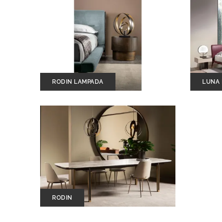
RODIN LAMPADA
LUNA
RODIN