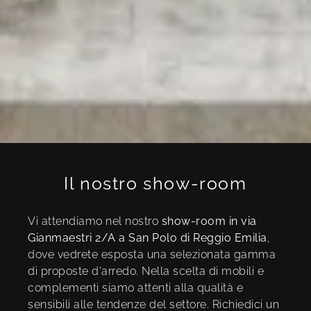
Il nostro show-room
Vi attendiamo nel nostro
show-room in via
Gianmaestri 2/A a San Polo di Reggio Emilia
,
dove vedrete esposta una selezionata gamma
di proposte d'arredo. Nella scelta di mobili e
complementi siamo attenti alla qualità e
sensibili alle tendenze del settore. Richiedici un