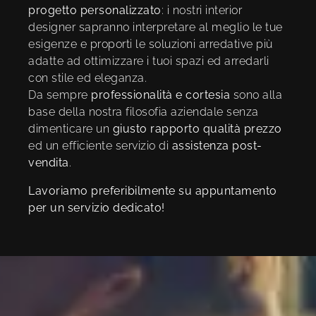
progetto personalizzato
: i nostri interior
designer sapranno interpretare al meglio le tue
esigenze e proporti le soluzioni arredative più
adatte ad ottimizzare i tuoi spazi ed arredarli
con stile ed eleganza.
Da sempre
professionalità e cortesia
sono alla
base della nostra filosofia aziendale senza
dimenticare un
giusto rapporto qualità prezzo
ed un efficiente servizio di
assistenza post-
vendita
.
Lavoriamo preferibilmente su appuntamento
per un servizio dedicato!