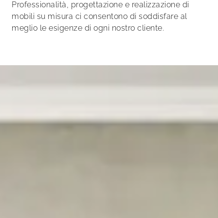
Professionalità, progettazione e realizzazione di
mobili su misura ci consentono di soddisfare al
meglio le esigenze di ogni nostro cliente.