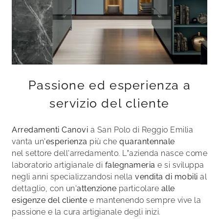
Passione ed esperienza a
servizio del cliente
Arredamenti Canovi
a San Polo di Reggio Emilia
vanta un'
esperienza
più che
quarantennale
nel settore dell'arredamento. L’azienda nasce come
laboratorio artigianale di
falegnameria
e si sviluppa
negli anni specializzandosi nella
vendita di mobili
al
dettaglio, con un'
attenzione
particolare
alle
esigenze del cliente
e mantenendo sempre vive la
passione e la cura artigianale degli inizi.