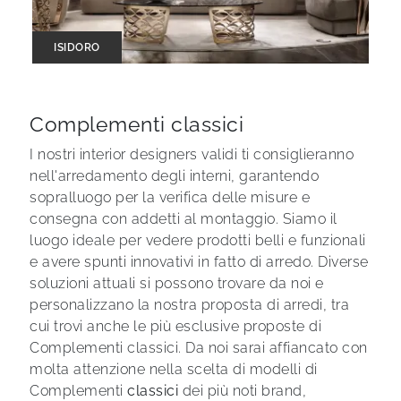
ISIDORO
Complementi classici
I nostri interior designers validi ti consiglieranno
nell'arredamento degli interni, garantendo
sopralluogo per la verifica delle misure e
consegna con addetti al montaggio. Siamo il
luogo ideale per vedere prodotti belli e funzionali
e avere spunti innovativi in fatto di arredo. Diverse
soluzioni attuali si possono trovare da noi e
personalizzano la nostra proposta di arredi, tra
cui trovi anche le più esclusive proposte di
Complementi classici. Da noi sarai affiancato con
molta attenzione nella scelta di modelli di
Complementi
classici
dei più noti brand,