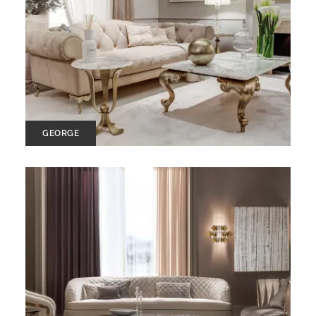
GEORGE