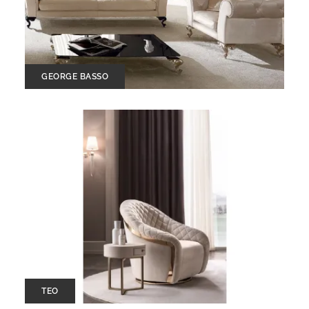
GEORGE BASSO
TEO