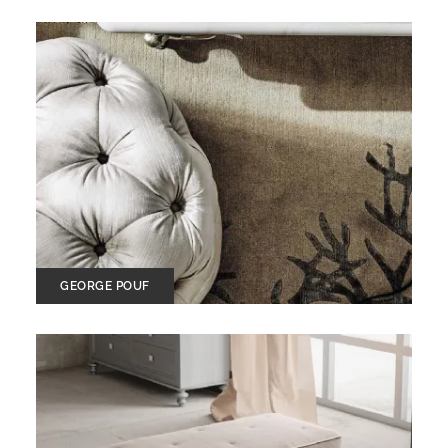
GEORGE POUF