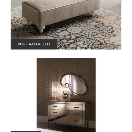
POUF RAFFAELLO