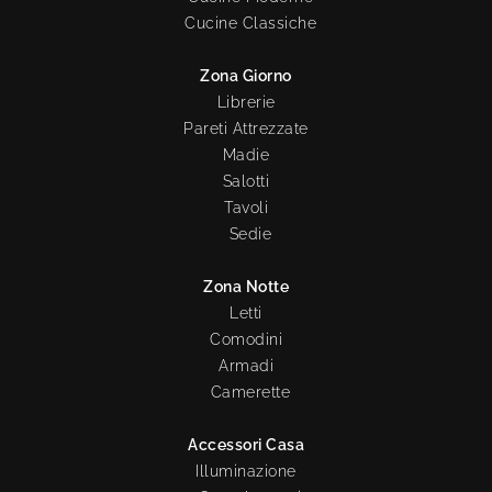
Cucine Classiche
Zona Giorno
Librerie
Pareti Attrezzate
Madie
Salotti
Tavoli
Sedie
Zona Notte
Letti
Comodini
Armadi
Camerette
Accessori Casa
Illuminazione