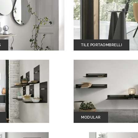
S
TILE PORTAOMBRELLI
MODULAR