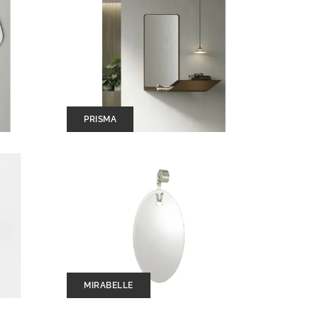
PRISMA
MIRABELLE