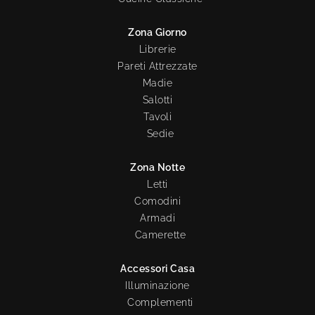
Zona Giorno
Librerie
Pareti Attrezzate
Madie
Salotti
Tavoli
Sedie
Zona Notte
Letti
Comodini
Armadi
Camerette
Accessori Casa
Illuminazione
Complementi