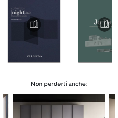
Non perderti anche: