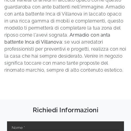
guardaroba con ante battenti nell'immagine. Armadio
con anta battente Inca di Villanova in laccato opaco:
in una ricca gamma di mobili e complementi, questo
modello ti permetterà di completare la tua zona del
riposo come l'avevi sognata.
Armadio con anta
battente Inca di Villanova
: se vuoi arredatori
professionisti per preventivi e progetti, realizza con noi
la casa che hai sempre desiderato. Venire in negozio
significa toccare con mano tante proposte del
rinomato marchio, sempre di alto contenuto estetico.
Richiedi Informazioni