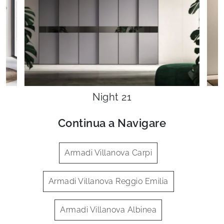
Night 21
Continua a Navigare
Armadi Villanova Carpi
Armadi Villanova Reggio Emilia
Armadi Villanova Albinea