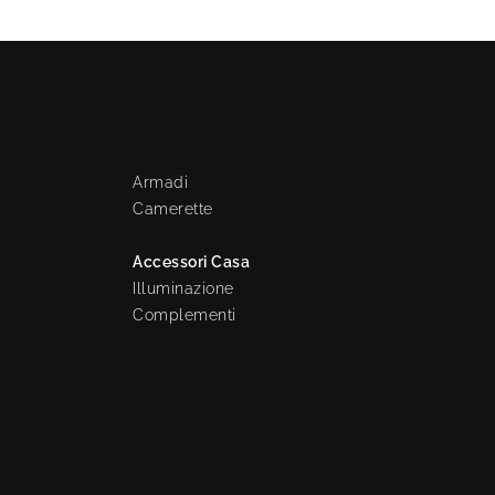
Armadi
Camerette
Accessori Casa
Illuminazione
Complementi