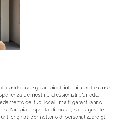
alla perfezione gli ambienti interni, con fascino e
sperienza dei nostri professionisti d'arredo,
rredamento dei tuoi locali, ma ti garantiranno
 noi l'ampia proposta di mobili, sarà agevole
unti originali permettono di personalizzare gli