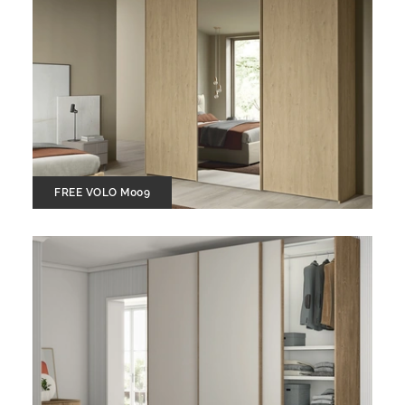
FREE VOLO M009