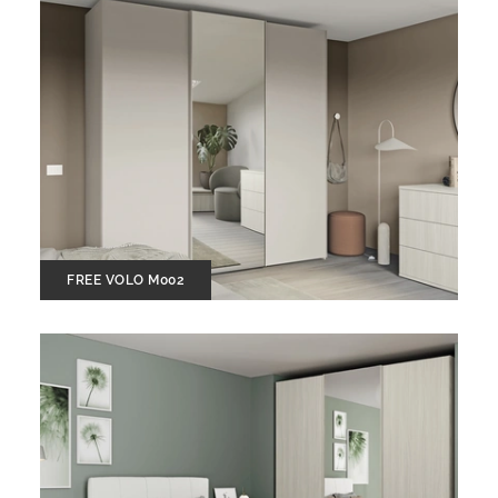
FREE VOLO M002