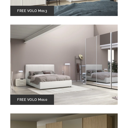
FREE VOLO M013
FREE VOLO M010