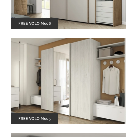
FREE VOLO M006
FREE VOLO M005