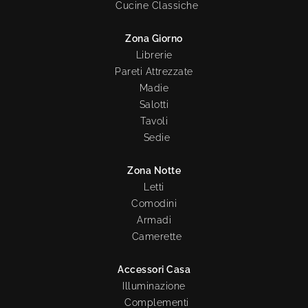
Cucine Classiche
Zona Giorno
Librerie
Pareti Attrezzate
Madie
Salotti
Tavoli
Sedie
Zona Notte
Letti
Comodini
Armadi
Camerette
Accessori Casa
Illuminazione
Complementi