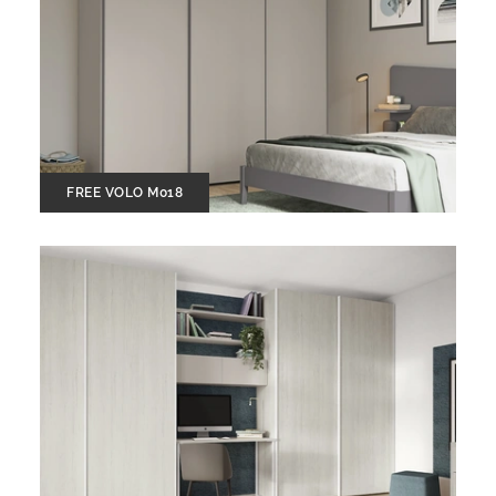
FREE VOLO M018