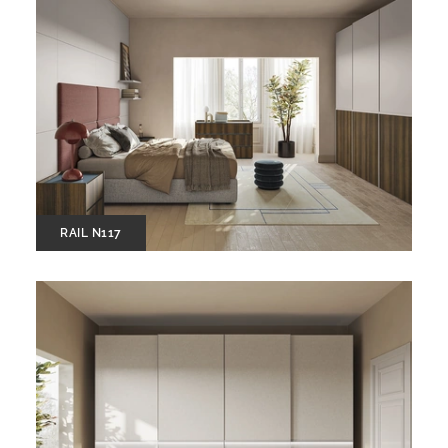
RAIL N117