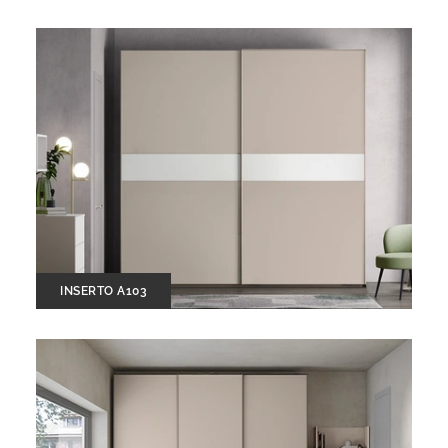
INSERTO A103