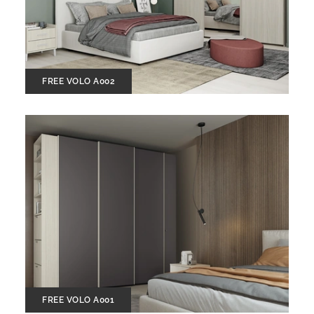
FREE VOLO A002
FREE VOLO A001