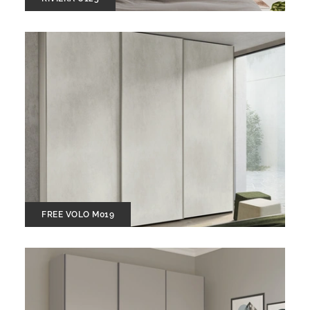
FREE VOLO M019