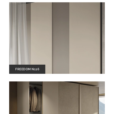
FREEDOM N116