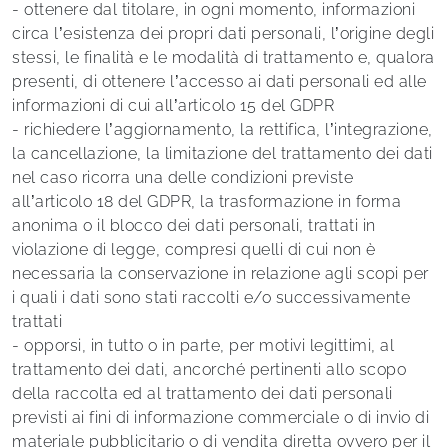
- ottenere dal titolare, in ogni momento, informazioni
circa l’esistenza dei propri dati personali, l’origine degli
stessi, le finalità e le modalità di trattamento e, qualora
presenti, di ottenere l’accesso ai dati personali ed alle
informazioni di cui all’articolo 15 del GDPR
- richiedere l’aggiornamento, la rettifica, l’integrazione,
la cancellazione, la limitazione del trattamento dei dati
nel caso ricorra una delle condizioni previste
all’articolo 18 del GDPR, la trasformazione in forma
anonima o il blocco dei dati personali, trattati in
violazione di legge, compresi quelli di cui non è
necessaria la conservazione in relazione agli scopi per
i quali i dati sono stati raccolti e/o successivamente
trattati
- opporsi, in tutto o in parte, per motivi legittimi, al
trattamento dei dati, ancorché pertinenti allo scopo
della raccolta ed al trattamento dei dati personali
previsti ai fini di informazione commerciale o di invio di
materiale pubblicitario o di vendita diretta ovvero per il