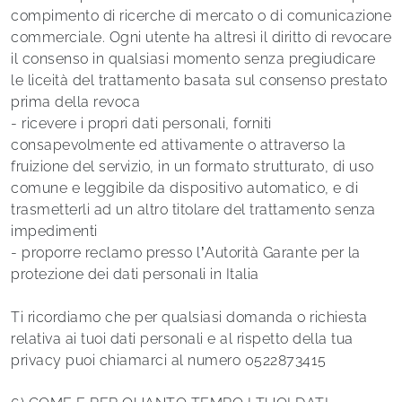
compimento di ricerche di mercato o di comunicazione
commerciale. Ogni utente ha altresì il diritto di revocare
il consenso in qualsiasi momento senza pregiudicare
le liceità del trattamento basata sul consenso prestato
prima della revoca
- ricevere i propri dati personali, forniti
consapevolmente ed attivamente o attraverso la
fruizione del servizio, in un formato strutturato, di uso
comune e leggibile da dispositivo automatico, e di
trasmetterli ad un altro titolare del trattamento senza
impedimenti
- proporre reclamo presso l’Autorità Garante per la
protezione dei dati personali in Italia
Ti ricordiamo che per qualsiasi domanda o richiesta
relativa ai tuoi dati personali e al rispetto della tua
privacy puoi chiamarci al numero 0522873415