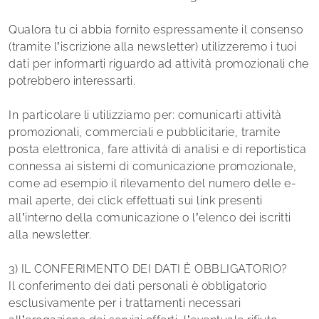
Qualora tu ci abbia fornito espressamente il consenso
(tramite l’iscrizione alla newsletter) utilizzeremo i tuoi
dati per informarti riguardo ad attività promozionali che
potrebbero interessarti.
In particolare li utilizziamo per: comunicarti attività
promozionali, commerciali e pubblicitarie, tramite
posta elettronica, fare attività di analisi e di reportistica
connessa ai sistemi di comunicazione promozionale,
come ad esempio il rilevamento del numero delle e-
mail aperte, dei click effettuati sui link presenti
all’interno della comunicazione o l’elenco dei iscritti
alla newsletter.
3) IL CONFERIMENTO DEI DATI È OBBLIGATORIO?
Il conferimento dei dati personali è obbligatorio
esclusivamente per i trattamenti necessari