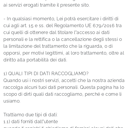
ai servizi erogati tramite il presente sito.
- In qualsiasi momento, Lei potrà esercitare i diritti di
cui agli art. 15 e ss. del Regolamento UE 679/2016 tra
cui quelli di ottenere dal titolare l’accesso ai dati
personali e la rettifica o la cancellazione degli stessi o
la limitazione del trattamento che la riguarda, o di
opporsi, per motivi legittimi, al loro trattamento, oltre al
diritto alla portabilità dei dati.
1) QUALI TIPI DI DATI RACCOGLIAMO?
Quando usi i nostri servizi, accetti che la nostra azienda
raccolga alcuni tuoi dati personali. Questa pagina ha lo
scopo di dirti quali dati raccogliamo, perché e come li
usiamo.
Trattiamo due tipi di dati:
1.1) dati forniti dall’utente