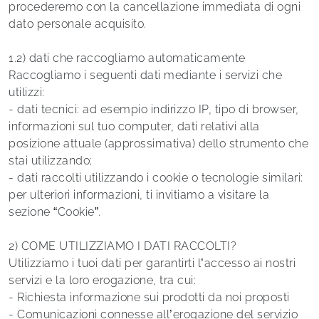
procederemo con la cancellazione immediata di ogni
dato personale acquisito.
1.2) dati che raccogliamo automaticamente
Raccogliamo i seguenti dati mediante i servizi che
utilizzi:
- dati tecnici: ad esempio indirizzo IP, tipo di browser,
informazioni sul tuo computer, dati relativi alla
posizione attuale (approssimativa) dello strumento che
stai utilizzando;
- dati raccolti utilizzando i cookie o tecnologie similari:
per ulteriori informazioni, ti invitiamo a visitare la
sezione “Cookie”.
2) COME UTILIZZIAMO I DATI RACCOLTI?
Utilizziamo i tuoi dati per garantirti l’accesso ai nostri
servizi e la loro erogazione, tra cui:
- Richiesta informazione sui prodotti da noi proposti
- Comunicazioni connesse all’erogazione del servizio