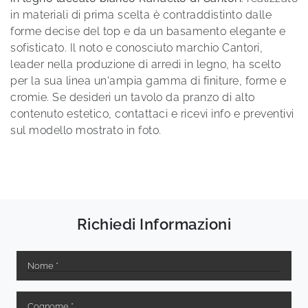
in materiali di prima scelta è contraddistinto dalle
forme decise del top e da un basamento elegante e
sofisticato. Il noto e conosciuto marchio Cantori,
leader nella produzione di arredi in legno, ha scelto
per la sua linea un'ampia gamma di finiture, forme e
cromie. Se desideri un tavolo da pranzo di alto
contenuto estetico, contattaci e ricevi info e preventivi
sul modello mostrato in foto.
Richiedi Informazioni