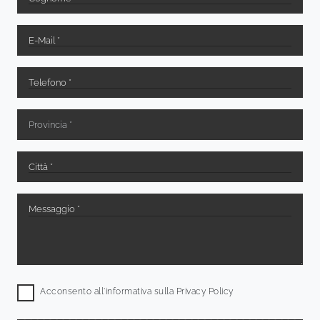
Acconsento all'informativa sulla
Privacy Policy