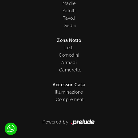
Madie
Salotti
Tavoli
Sedie
Zona Notte
Letti
Comodini
Armadi
Camerette
Accessori Casa
Illuminazione
Complementi
Powered by