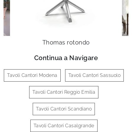
Thomas rotondo
Continua a Navigare
Tavoli Cantori Modena
Tavoli Cantori Sassuolo
Tavoli Cantori Reggio Emilia
Tavoli Cantori Scandiano
Tavoli Cantori Casalgrande