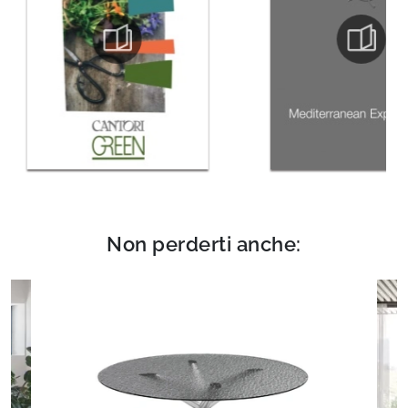
Non perderti anche: