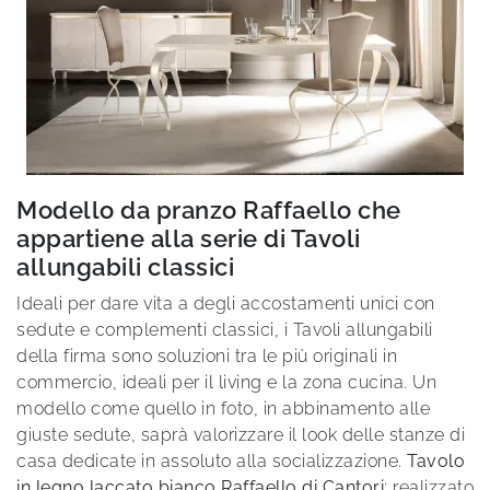
Modello da pranzo Raffaello che
appartiene alla serie di Tavoli
allungabili classici
Ideali per dare vita a degli accostamenti unici con
sedute e complementi classici, i Tavoli allungabili
della firma sono soluzioni tra le più originali in
commercio, ideali per il living e la zona cucina. Un
modello come quello in foto, in abbinamento alle
giuste sedute, saprà valorizzare il look delle stanze di
casa dedicate in assoluto alla socializzazione.
Tavolo
in legno laccato bianco Raffaello di Cantori
: realizzato