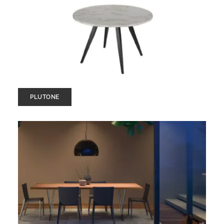
PLUTONE