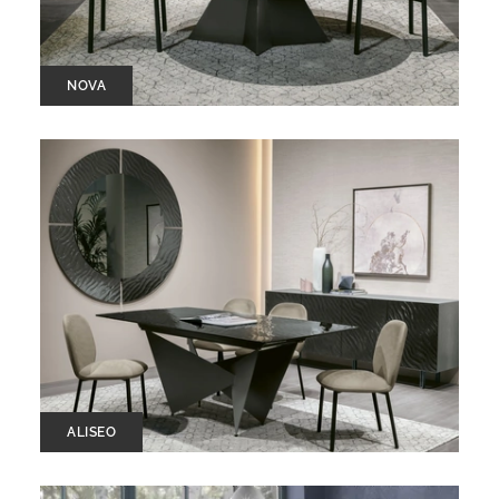
NOVA
ALISEO