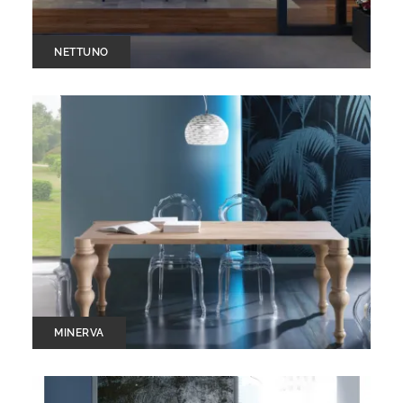
NETTUNO
MINERVA