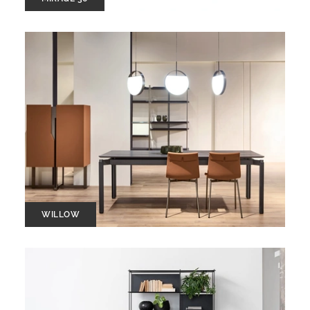
WILLOW