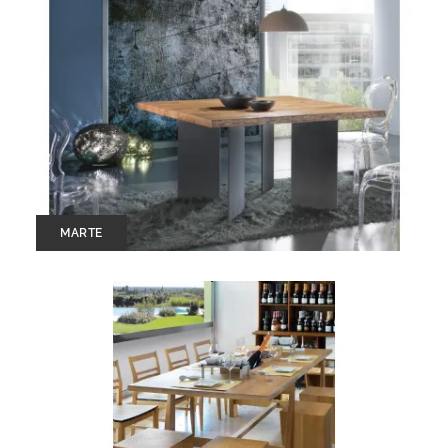
MARTE