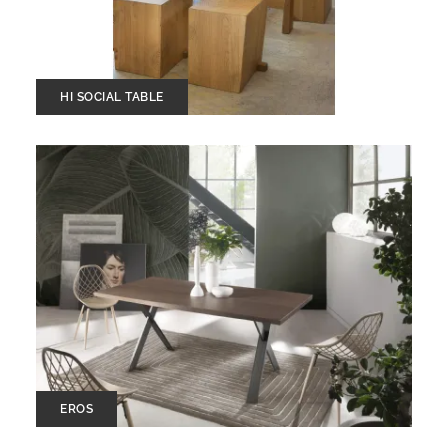
HI SOCIAL TABLE
EROS