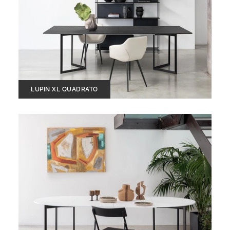
LUPIN XL QUADRATO