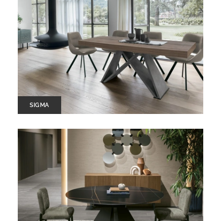
SIGMA