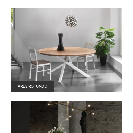
ARES ROTONDO