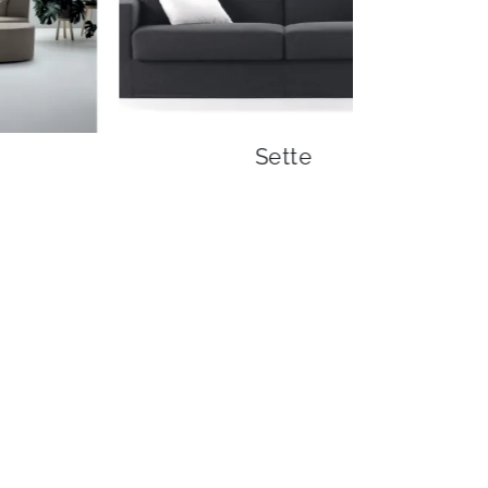
Sette