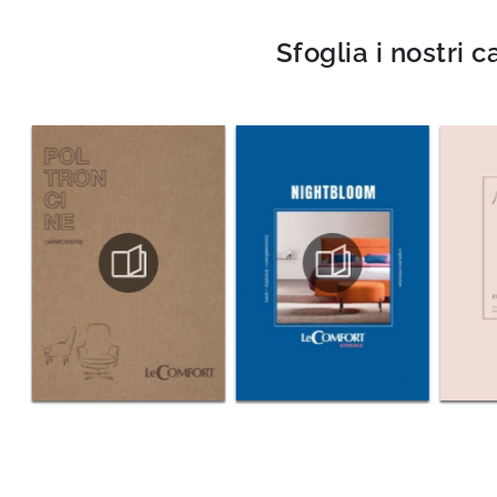
Sfoglia i nostri c