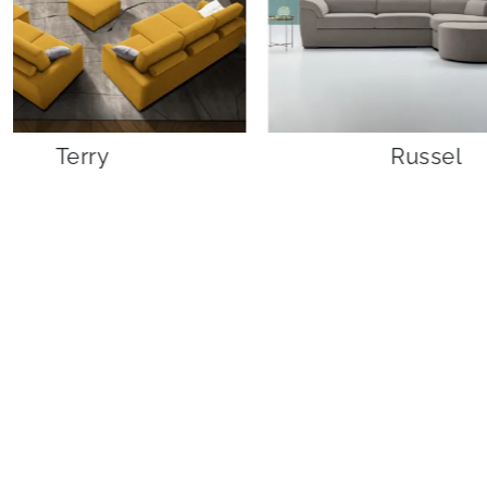
Terry
Russel