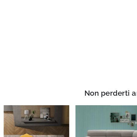
Non perderti a