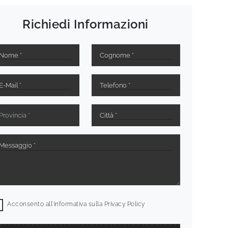
Richiedi Informazioni
Acconsento all'informativa sulla
Privacy Policy