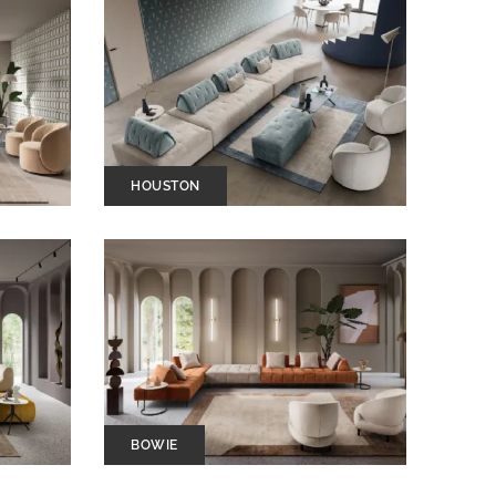
HOUSTON
BOWIE