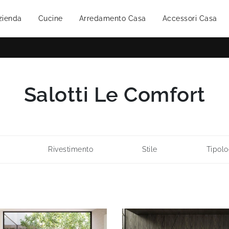
zienda
Cucine
Arredamento Casa
Accessori Casa
Salotti Le Comfort
Rivestimento
Stile
Tipolo