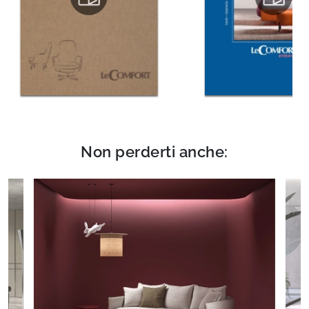
Non perderti anche: