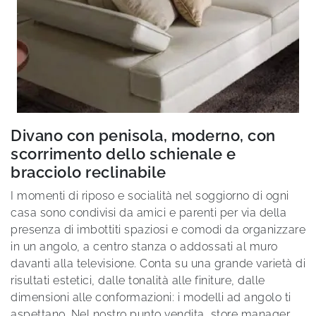
Divano con penisola, moderno, con
scorrimento dello schienale e
bracciolo reclinabile
I momenti di riposo e socialità nel soggiorno di ogni
casa sono condivisi da amici e parenti per via della
presenza di imbottiti spaziosi e comodi da organizzare
in un angolo, a centro stanza o addossati al muro
davanti alla televisione. Conta su una grande varietà di
risultati estetici, dalle tonalità alle finiture, dalle
dimensioni alle conformazioni: i modelli ad angolo ti
aspettano. Nel nostro punto vendita, store manager