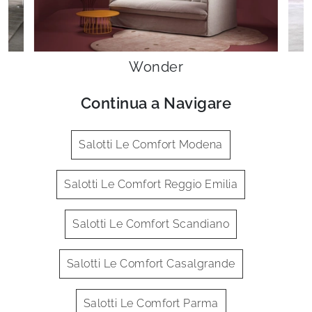
Wonder
Continua a Navigare
Salotti Le Comfort Modena
Salotti Le Comfort Reggio Emilia
Salotti Le Comfort Scandiano
Salotti Le Comfort Casalgrande
Salotti Le Comfort Parma