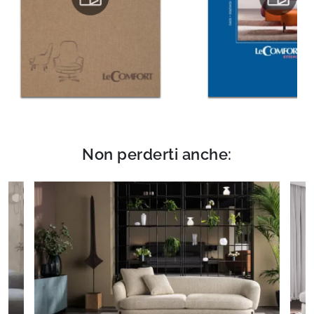
Non perderti anche: