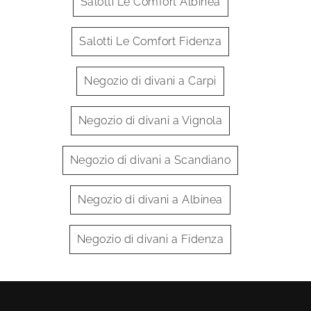
Salotti Le Comfort Albinea
Salotti Le Comfort Fidenza
Negozio di divani a Carpi
Negozio di divani a Vignola
Negozio di divani a Scandiano
Negozio di divani a Albinea
Negozio di divani a Fidenza