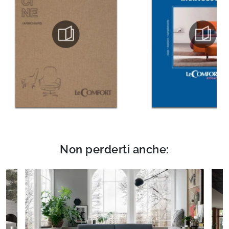
Non perderti anche: