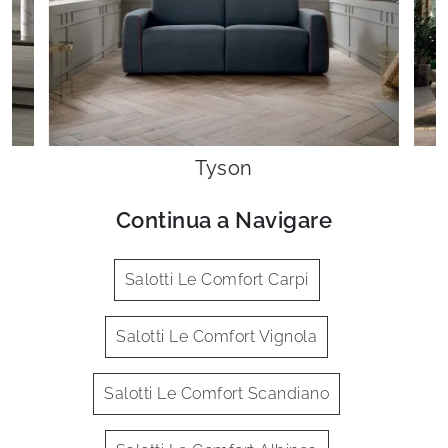
Tyson
Continua a Navigare
Salotti Le Comfort Carpi
Salotti Le Comfort Vignola
Salotti Le Comfort Scandiano