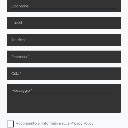
Acconsento all'informativa sulla
Privacy Policy