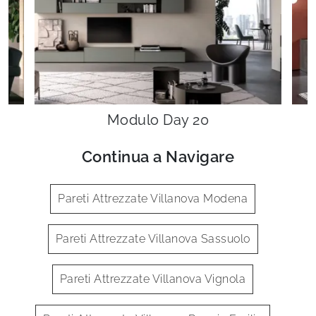
Modulo Day 20
Continua a Navigare
Pareti Attrezzate Villanova Modena
Pareti Attrezzate Villanova Sassuolo
Pareti Attrezzate Villanova Vignola