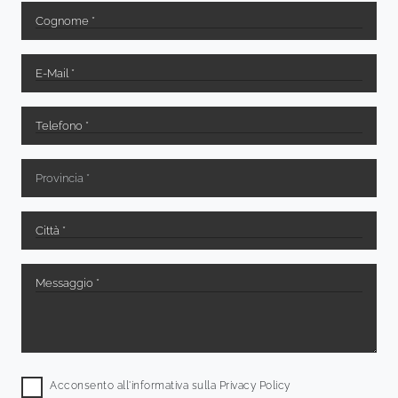
Acconsento all'informativa sulla
Privacy Policy