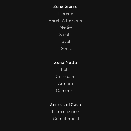
Zona Giorno
Librerie
Pareti Attrezzate
Madie
Salotti
Tavoli
Sedie
Zona Notte
Letti
Comodini
Armadi
Camerette
Accessori Casa
Illuminazione
Complementi