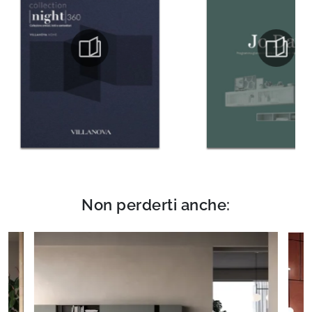
Non perderti anche: