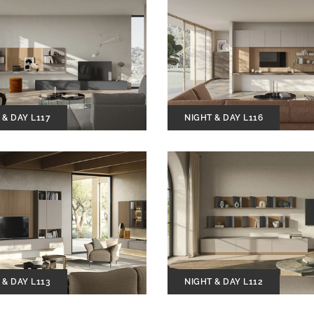
 & DAY L117
NIGHT & DAY L116
 & DAY L113
NIGHT & DAY L112