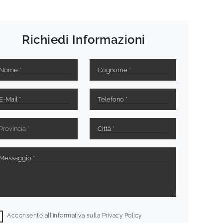
Richiedi Informazioni
Acconsento all'informativa sulla
Privacy Policy