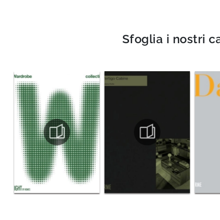
Sfoglia i nostri c