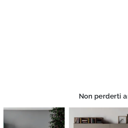
Non perderti a