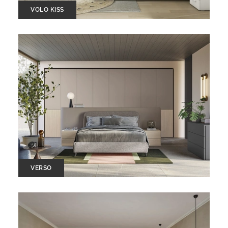
VOLO KISS
VERSO