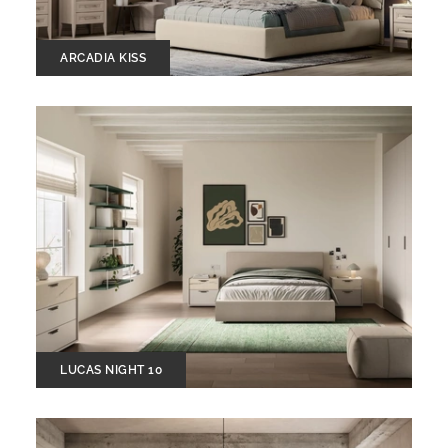
ARCADIA KISS
LUCAS NIGHT 10