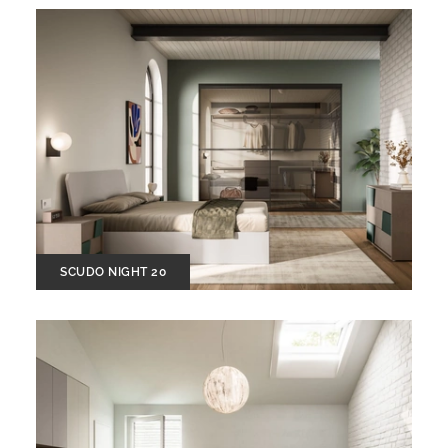
SCUDO NIGHT 20