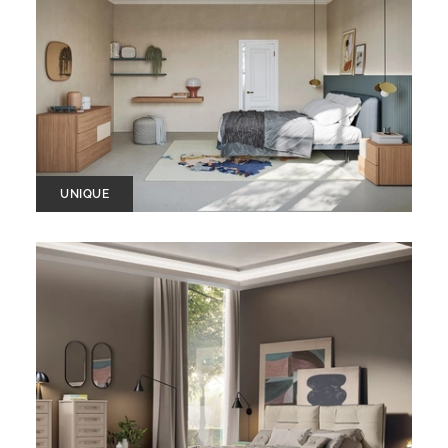
UNIQUE