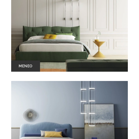
MENEO