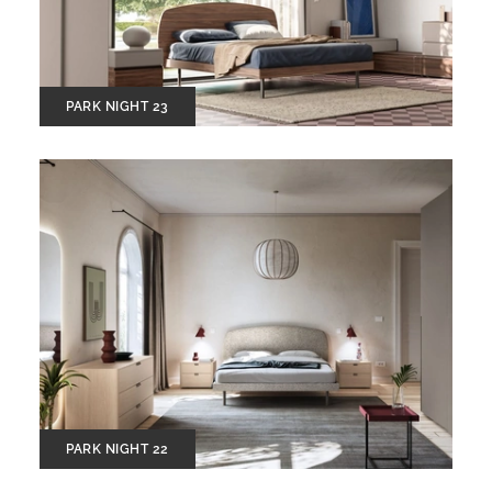
PARK NIGHT 23
PARK NIGHT 22