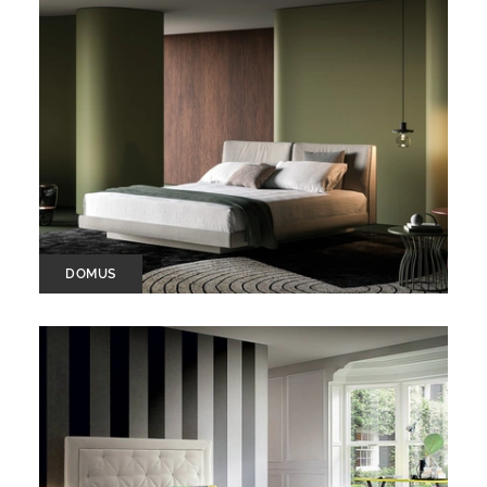
DOMUS