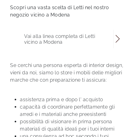
Scopri una vasta scelta di Letti nel nostro
negozio vicino a Modena
Vai alla linea completa di Letti
vicino a Modena
Se cerchi una persona esperta di interior design,
vieni da noi, siamo lo store i mobili delle migliori
marche che con preparazione ti assicura:
assistenza prima e dopo l' acquisto
capacità di coordinare perfettamente gli
arredi e i materiali anche preesistenti
possibilità di visionare in prima persona
materiali di qualità ideali per i tuoi interni
una consulenza ad hoc secondo i tuoi