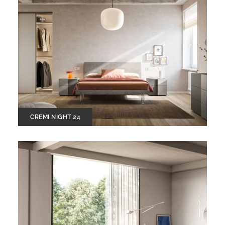
CREMI NIGHT 24