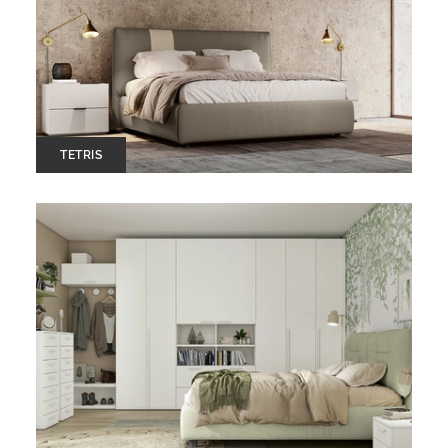
TETRIS