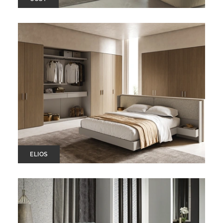
ELIOS