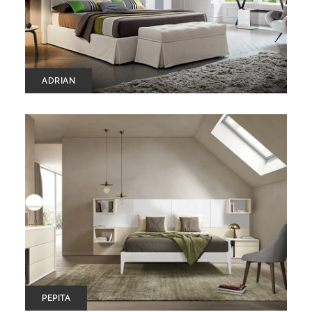
ADRIAN
PEPITA