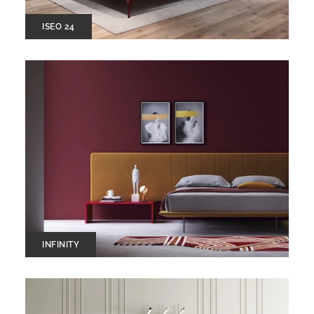
ISEO 24
INFINITY