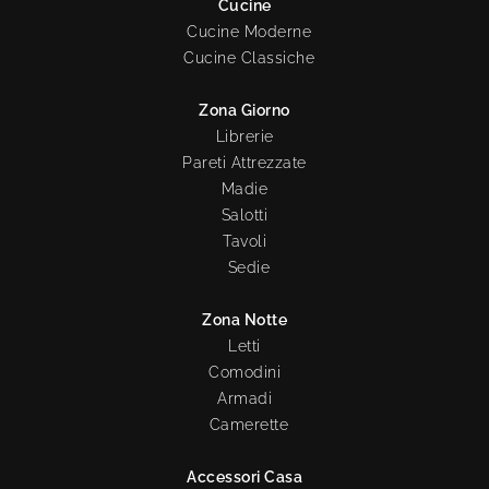
Cucine
Cucine Moderne
Cucine Classiche
Zona Giorno
Librerie
Pareti Attrezzate
Madie
Salotti
Tavoli
Sedie
Zona Notte
Letti
Comodini
Armadi
Camerette
Accessori Casa