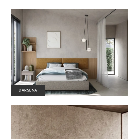
DARSENA