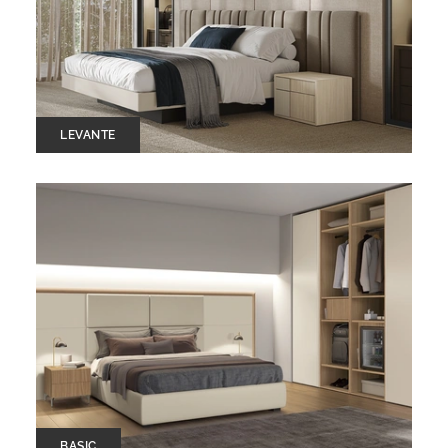
LEVANTE
BASIC