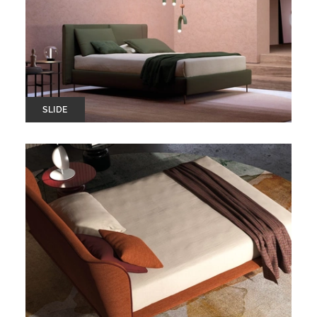
SLIDE