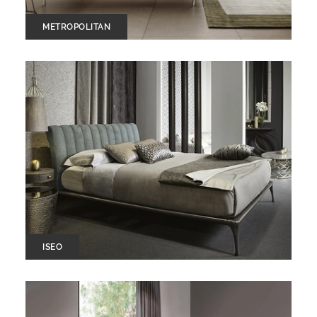
METROPOLITAN
ISEO