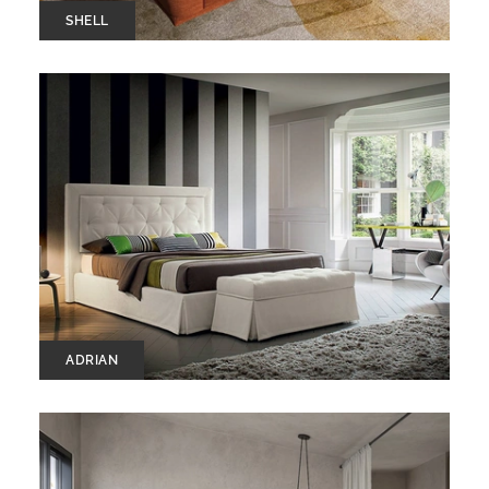
SHELL
ADRIAN