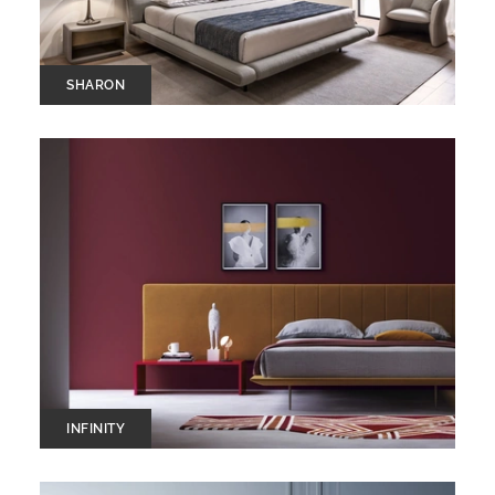
SHARON
INFINITY