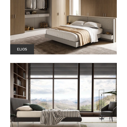
ELIOS