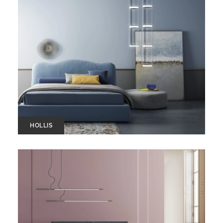
HOLLIS