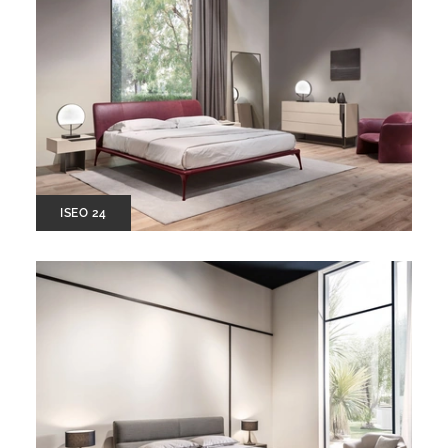
ISEO 24