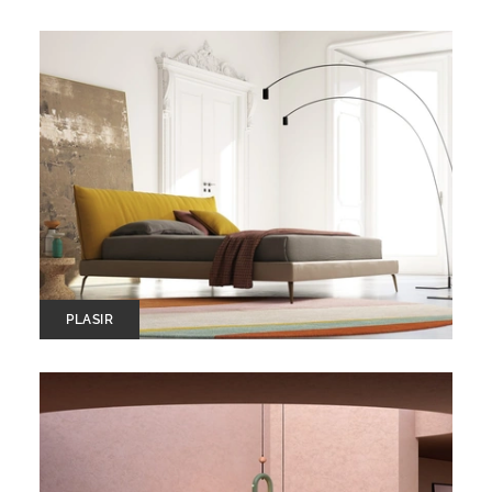
PLASIR