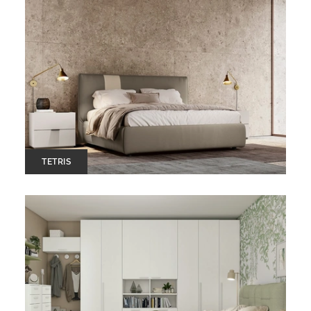
TETRIS