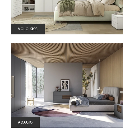
VOLO KISS
ADAGIO