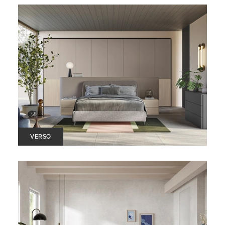
VERSO