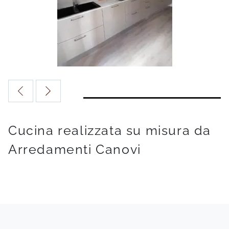
Cucina realizzata su misura da
Arredamenti Canovi