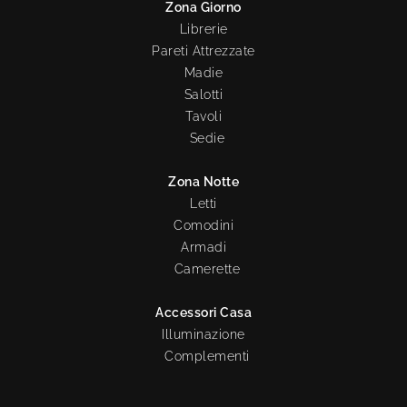
Zona Giorno
Librerie
Pareti Attrezzate
Madie
Salotti
Tavoli
Sedie
Zona Notte
Letti
Comodini
Armadi
Camerette
Accessori Casa
Illuminazione
Complementi