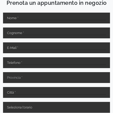
Prenota un appuntamento in negozio