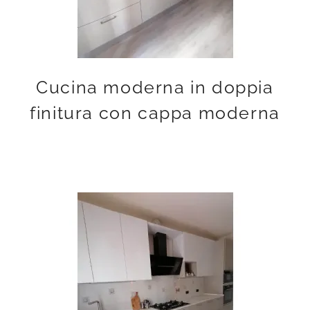
Cucina moderna in doppia
finitura con cappa moderna