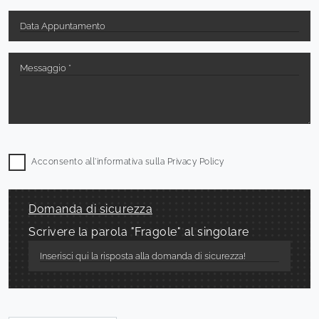
Acconsento all'informativa sulla
Privacy Policy
Domanda di sicurezza
Scrivere la parola "Fragole" al singolare