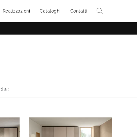
Realizzazioni
Cataloghi
Contatti
ti a :