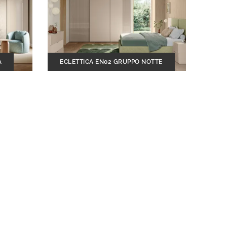
A
ECLETTICA EN02 GRUPPO NOTTE