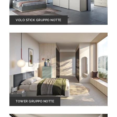
VOLO STICK GRUPPO NOTTE
TOWER GRUPPO NOTTE