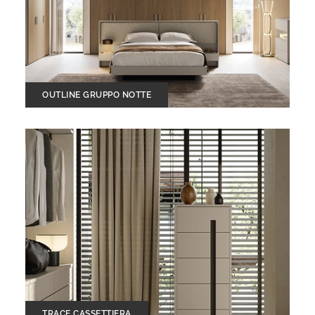
OUTLINE GRUPPO NOTTE
TRACE CASSETTIERA