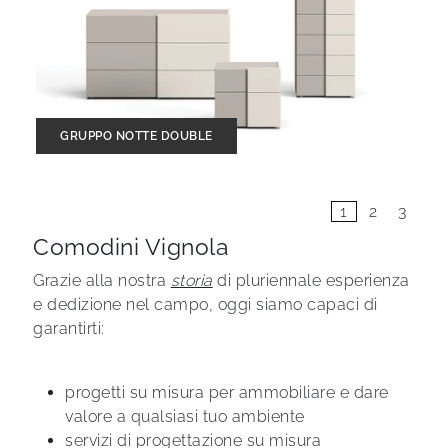
GRUPPO NOTTE DOUBLE
1
2
3
Comodini Vignola
Grazie alla nostra
storia
di pluriennale esperienza
e dedizione nel campo, oggi siamo capaci di
garantirti:
progetti su misura per ammobiliare e dare
valore a qualsiasi tuo ambiente
servizi di progettazione su misura