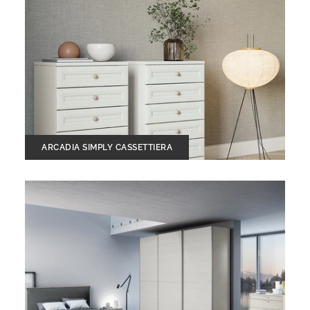
ARCADIA SIMPLY CASSETTIERA