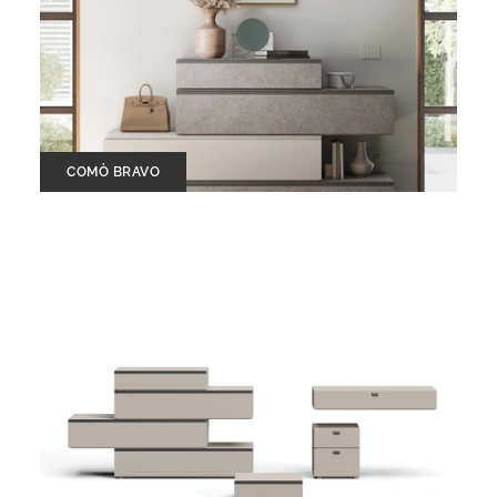
COMÒ BRAVO