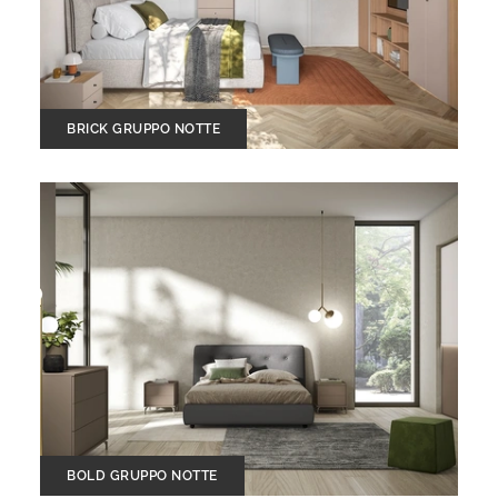
BRICK GRUPPO NOTTE
BOLD GRUPPO NOTTE