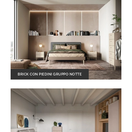
BRICK CON PIEDINI GRUPPO NOTTE