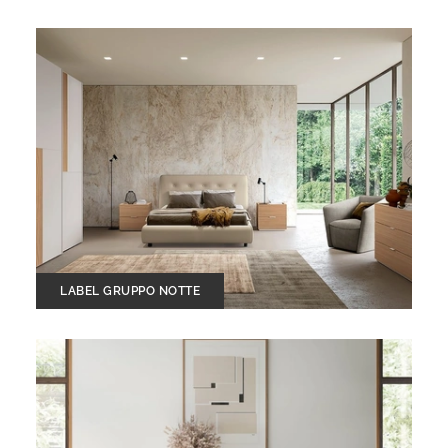
LABEL GRUPPO NOTTE