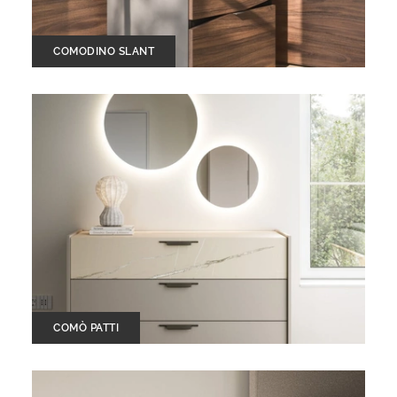
COMODINO SLANT
COMÒ PATTI