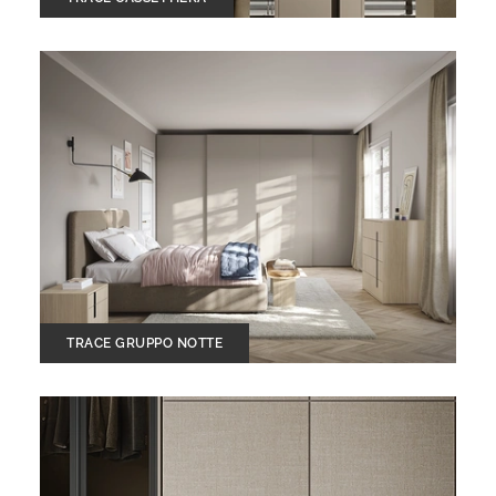
TRACE GRUPPO NOTTE