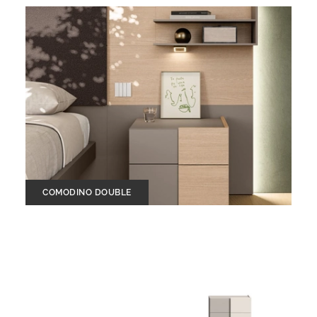
COMODINO DOUBLE