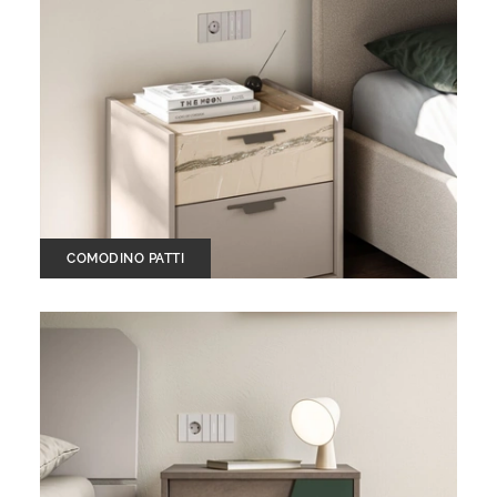
COMODINO PATTI