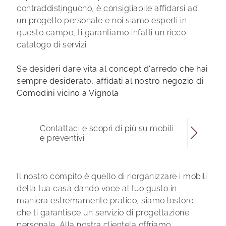
contraddistinguono, è consigliabile affidarsi ad
un progetto personale e noi siamo esperti in
questo campo, ti garantiamo infatti un ricco
catalogo di servizi
Se desideri dare vita al concept d'arredo che hai
sempre desiderato, affidati al nostro negozio di
Comodini vicino a Vignola
Contattaci e scopri di più su mobili
e preventivi
Il nostro compito è quello di riorganizzare i mobili
della tua casa dando voce al tuo gusto in
maniera estremamente pratico, siamo lostore
che ti garantisce un servizio di progettazione
personale. Alla nostra clientela offriamo