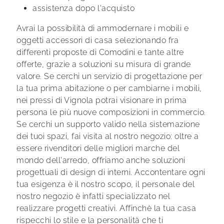
assistenza dopo l'acquisto
Avrai la possibilità di ammodernare i mobili e
oggetti accessori di casa selezionando fra
differenti proposte di Comodini e tante altre
offerte, grazie a soluzioni su misura di grande
valore. Se cerchi un servizio di progettazione per
la tua prima abitazione o per cambiarne i mobili,
nei pressi di Vignola potrai visionare in prima
persona le più nuove composizioni in commercio.
Se cerchi un supporto valido nella sistemazione
dei tuoi spazi, fai visita al nostro negozio: oltre a
essere rivenditori delle migliori marche del
mondo dell'arredo, offriamo anche soluzioni
progettuali di design di interni. Accontentare ogni
tua esigenza è il nostro scopo, il personale del
nostro negozio è infatti specializzato nel
realizzare progetti creativi. Affinchè la tua casa
rispecchi lo stile e la personalità che ti