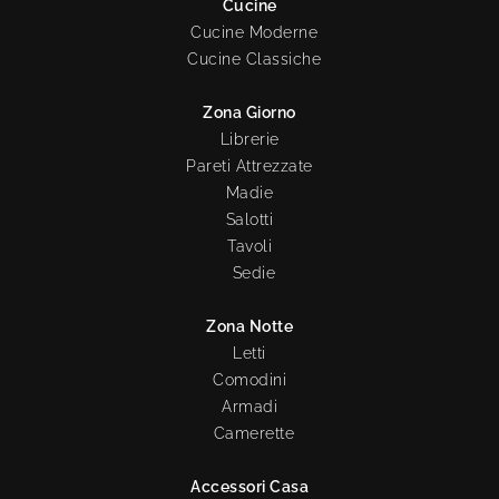
Cucine
Cucine Moderne
Cucine Classiche
Zona Giorno
Librerie
Pareti Attrezzate
Madie
Salotti
Tavoli
Sedie
Zona Notte
Letti
Comodini
Armadi
Camerette
Accessori Casa