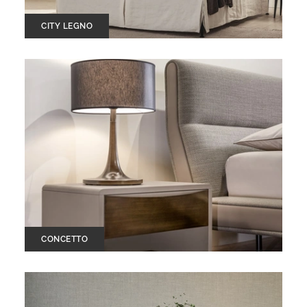
CITY LEGNO
CONCETTO