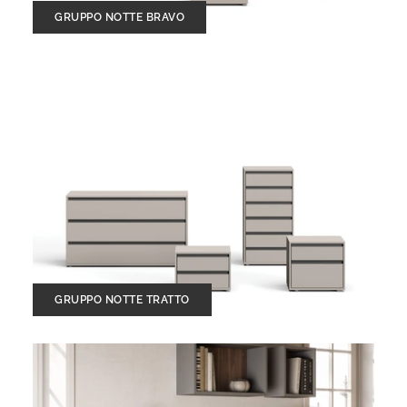
GRUPPO NOTTE BRAVO
GRUPPO NOTTE TRATTO