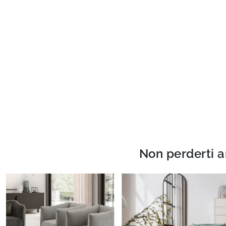
Non perderti a