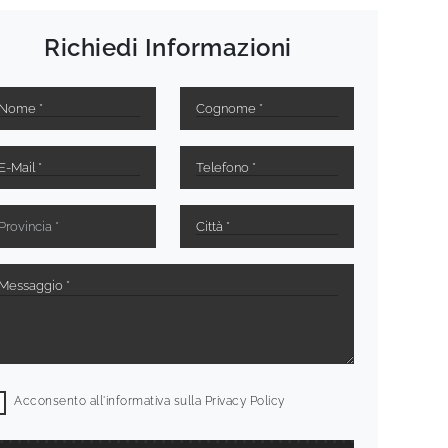
Richiedi Informazioni
Acconsento all'informativa sulla
Privacy Policy