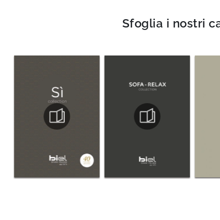
Sfoglia i nostri c