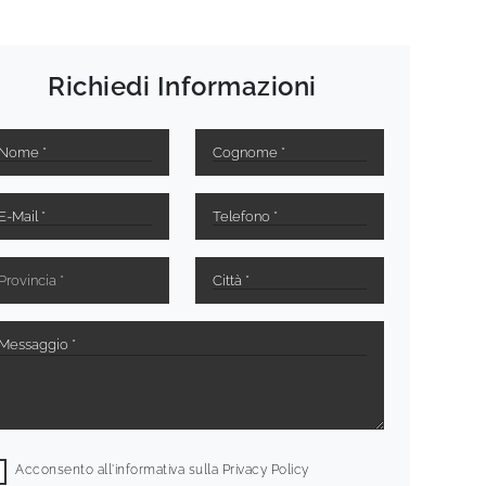
Richiedi Informazioni
Acconsento all'informativa sulla
Privacy Policy