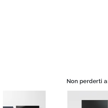
Non perderti a