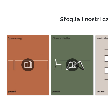
Sfoglia i nostri c