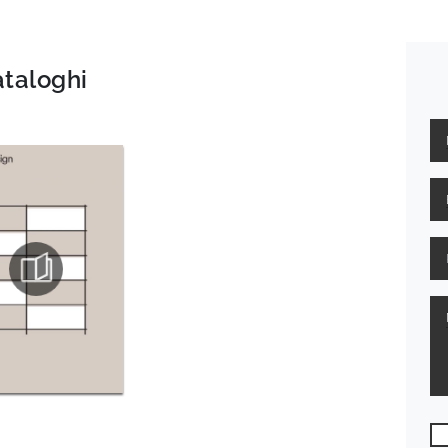
ataloghi