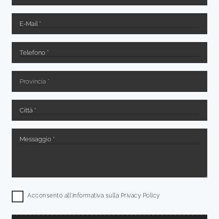
Acconsento all'informativa sulla
Privacy Policy