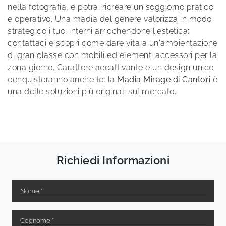
nella fotografia, e potrai ricreare un soggiorno pratico
e operativo. Una madia del genere valorizza in modo
strategico i tuoi interni arricchendone l'estetica:
contattaci e scopri come dare vita a un'ambientazione
di gran classe con mobili ed elementi accessori per la
zona giorno. Carattere accattivante e un design unico
conquisteranno anche te: la
Madia Mirage di Cantori
è
una delle soluzioni più originali sul mercato.
Richiedi Informazioni