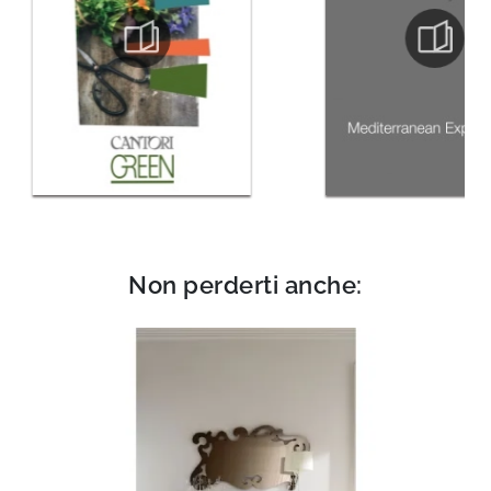
Non perderti anche: