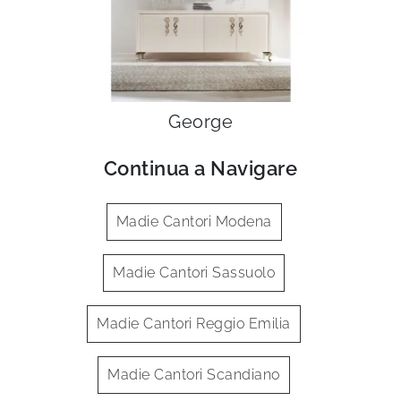
George
Continua a Navigare
Madie Cantori Modena
Madie Cantori Sassuolo
Madie Cantori Reggio Emilia
Madie Cantori Scandiano