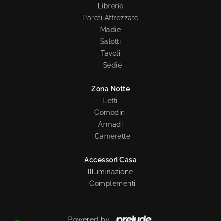
Librerie
Pareti Attrezzate
Madie
Salotti
Tavoli
Sedie
Zona Notte
Letti
Comodini
Armadi
Camerette
Accessori Casa
Illuminazione
Complementi
Powered by