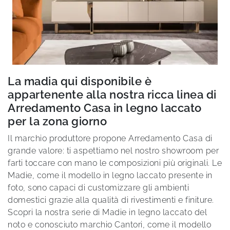
La madia qui disponibile è
appartenente alla nostra ricca linea di
Arredamento Casa in legno laccato
per la zona giorno
Il marchio produttore propone Arredamento Casa di
grande valore: ti aspettiamo nel nostro showroom per
farti toccare con mano le composizioni più originali. Le
Madie, come il modello in legno laccato presente in
foto, sono capaci di customizzare gli ambienti
domestici grazie alla qualità di rivestimenti e finiture.
Scopri la nostra serie di Madie in legno laccato del
noto e conosciuto marchio Cantori, come il modello