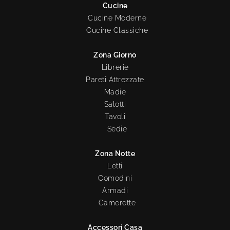
Cucine
Cucine Moderne
Cucine Classiche
Zona Giorno
Librerie
Pareti Attrezzate
Madie
Salotti
Tavoli
Sedie
Zona Notte
Letti
Comodini
Armadi
Camerette
Accessori Casa