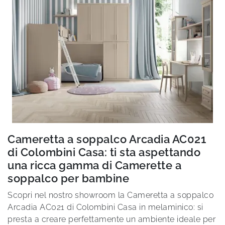
Cameretta a soppalco Arcadia AC021
di Colombini Casa: ti sta aspettando
una ricca gamma di Camerette a
soppalco per bambine
Scopri nel nostro showroom la Cameretta a soppalco
Arcadia AC021 di Colombini Casa in melaminico: si
presta a creare perfettamente un ambiente ideale per