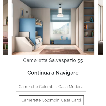
6
Cameretta Salvaspazio 55
Continua a Navigare
Camerette Colombini Casa Modena
Camerette Colombini Casa Carpi