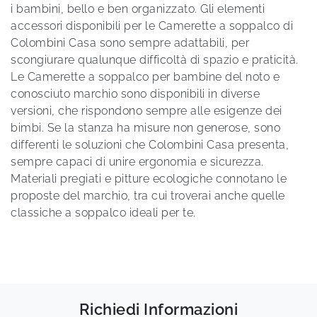
i bambini, bello e ben organizzato. Gli elementi
accessori disponibili per le Camerette a soppalco di
Colombini Casa sono sempre adattabili, per
scongiurare qualunque difficoltà di spazio e praticità.
Le Camerette a soppalco per bambine del noto e
conosciuto marchio sono disponibili in diverse
versioni, che rispondono sempre alle esigenze dei
bimbi. Se la stanza ha misure non generose, sono
differenti le soluzioni che Colombini Casa presenta,
sempre capaci di unire ergonomia e sicurezza.
Materiali pregiati e pitture ecologiche connotano le
proposte del marchio, tra cui troverai anche quelle
classiche a soppalco ideali per te.
Richiedi Informazioni