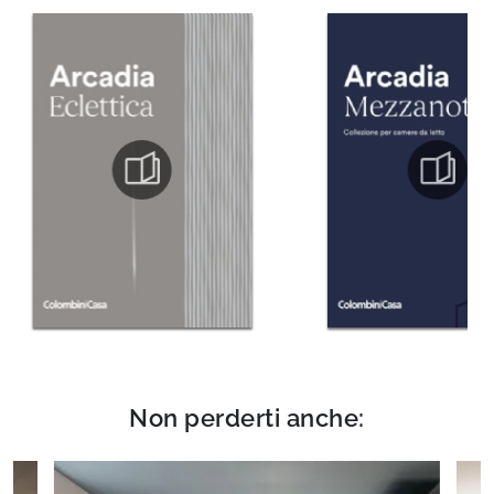
Non perderti anche: