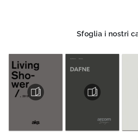
Sfoglia i nostri c