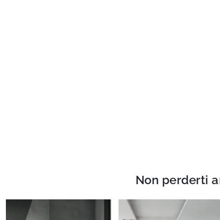
Non perderti a