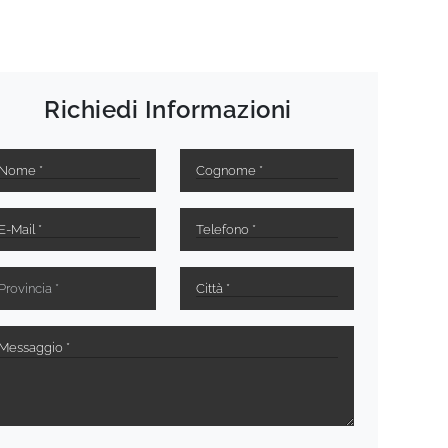
Richiedi Informazioni