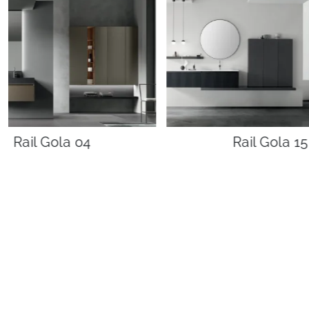
Rail Gola 04
Rail Gola 15