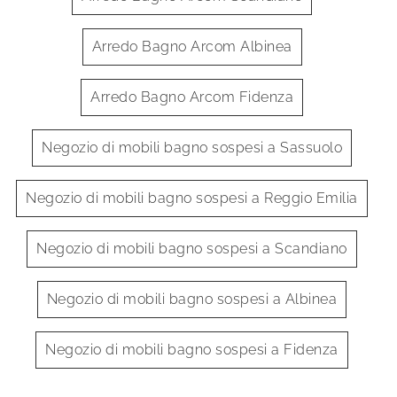
Arredo Bagno Arcom Albinea
Arredo Bagno Arcom Fidenza
Negozio di mobili bagno sospesi a Sassuolo
Negozio di mobili bagno sospesi a Reggio Emilia
Negozio di mobili bagno sospesi a Scandiano
Negozio di mobili bagno sospesi a Albinea
Negozio di mobili bagno sospesi a Fidenza