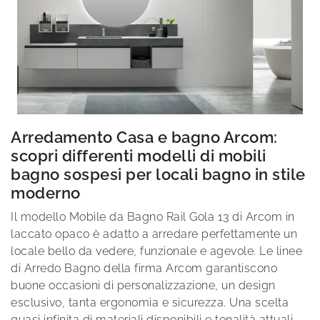
Arredamento Casa e bagno Arcom:
scopri differenti modelli di mobili
bagno sospesi per locali bagno in stile
moderno
Il modello Mobile da Bagno Rail Gola 13 di Arcom in
laccato opaco è adatto a arredare perfettamente un
locale bello da vedere, funzionale e agevole. Le linee
di Arredo Bagno della firma Arcom garantiscono
buone occasioni di personalizzazione, un design
esclusivo, tanta ergonomia e sicurezza. Una scelta
quasi infinita di materiali disponibili e tonalità attuali