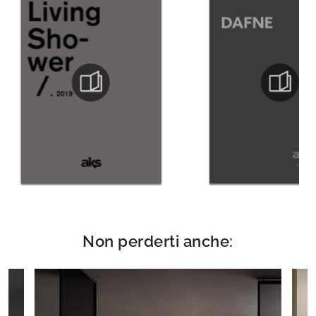
Non perderti anche: