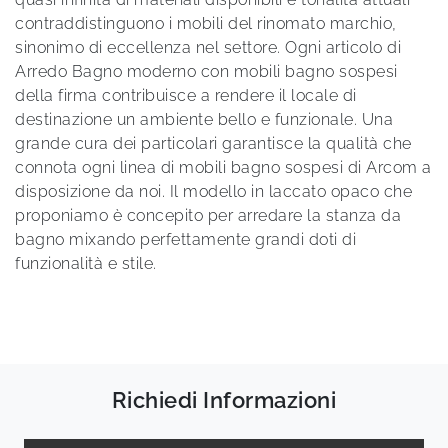
contraddistinguono i mobili del rinomato marchio,
sinonimo di eccellenza nel settore. Ogni articolo di
Arredo Bagno moderno con mobili bagno sospesi
della firma contribuisce a rendere il locale di
destinazione un ambiente bello e funzionale. Una
grande cura dei particolari garantisce la qualità che
connota ogni linea di mobili bagno sospesi di Arcom a
disposizione da noi. Il modello in laccato opaco che
proponiamo è concepito per arredare la stanza da
bagno mixando perfettamente grandi doti di
funzionalità e stile.
Richiedi Informazioni