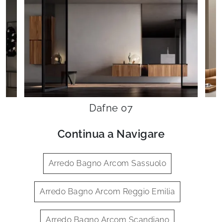
Dafne 07
Continua a Navigare
Arredo Bagno Arcom Sassuolo
Arredo Bagno Arcom Reggio Emilia
Arredo Bagno Arcom Scandiano