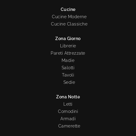
Cucine
Cucine Moderne
Cucine Classiche
Zona Giorno
Librerie
Pareti Attrezzate
Madie
Salotti
Tavoli
Sedie
Zona Notte
Letti
Comodini
Armadi
Camerette