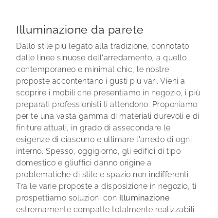
Illuminazione da parete
Dallo stile più legato alla tradizione, connotato
dalle linee sinuose dell'arredamento, a quello
contemporaneo e minimal chic, le nostre
proposte accontentano i gusti più vari. Vieni a
scoprire i mobili che presentiamo in negozio, i più
preparati professionisti ti attendono. Proponiamo
per te una vasta gamma di materiali durevoli e di
finiture attuali, in grado di assecondare le
esigenze di ciascuno e ultimare l'arredo di ogni
interno. Spesso, oggigiorno, gli edifici di tipo
domestico e gliuffici danno origine a
problematiche di stile e spazio non indifferenti.
Tra le varie proposte a disposizione in negozio, ti
prospettiamo soluzioni con
Illuminazione
estremamente compatte totalmente realizzabili