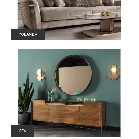
YOLANDA
KEA