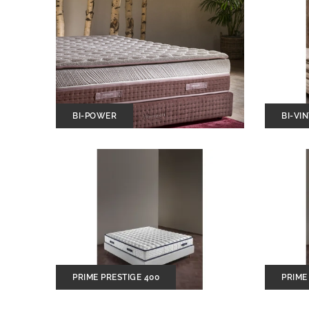
BI-POWER
BI-VI
PRIME PRESTIGE 400
PRIME