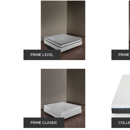
PRIME LEVEL
PRIME
PRIME CLASSIC
COLLE