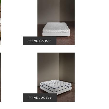
PRIME SECTOR
PRIME LUX 800