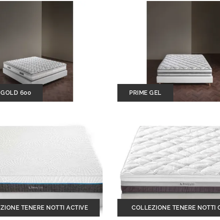
 GOLD 600
PRIME GEL
ZIONE TENERE NOTTI ACTIVE
COLLEZIONE TENERE NOTTI 