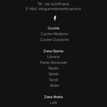
Tel. +39 0522873415
E-Mail. info@arredamenticanovi.it
Cucine
Cucine Moderne
Cucine Classiche
Zona Giorno
Librerie
Pareti Attrezzate
Madie
Salotti
Tavoli
Sedie
Zona Notte
Letti