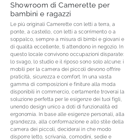
Showroom di Camerette per
bambini e ragazzi
Le più originali Camerette con letti a terra, a
ponte, a castello, con letti a scorrimento o a
soppalco, sempre a misura di bimbi e giovani e
di qualità eccellente, ti attendono in negozio. In
questo locale convivono occupazioni disparate:
lo svago, lo studio e il riposo sono solo alcune; i
mobili per la camera dei piccoli devono offrire
praticità, sicurezza e comfort. In una vasta
gamma di composizioni e finiture alla moda
disponibili in commercio, certamente troverai la
soluzione perfetta per le esigenze dei tuoi figli,
unendo design unico a doti di funzionalità ed
ergonomia. In base alle esigenze personali, alla
grandezza, alla conformazione e allo stile della
camera dei piccoli, deciderai in che modo
disporre letto, scrivania, comodini, sedie e