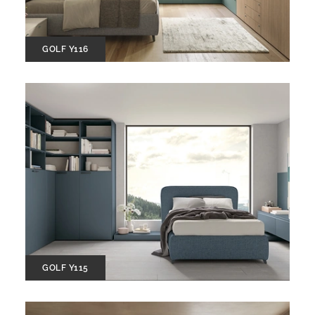
GOLF Y116
GOLF Y115