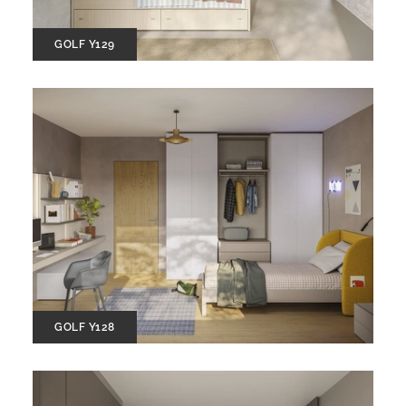
GOLF Y129
GOLF Y128