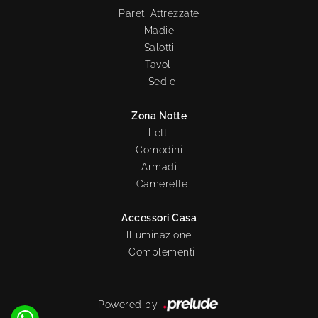
Pareti Attrezzate
Madie
Salotti
Tavoli
Sedie
Zona Notte
Letti
Comodini
Armadi
Camerette
Accessori Casa
Illuminazione
Complementi
Powered by